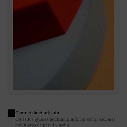
Geometría cuadrada
Los lados iguales facilitan planificar composiciones
modulares de pared y techo.