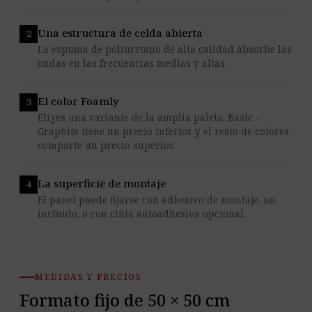
Una estructura de celda abierta
La espuma de poliuretano de alta calidad absorbe las
ondas en las frecuencias medias y altas.
El color Foamly
Eliges una variante de la amplia paleta; Basic -
Graphite tiene un precio inferior y el resto de colores
comparte un precio superior.
La superficie de montaje
El panel puede fijarse con adhesivo de montaje, no
incluido, o con cinta autoadhesiva opcional.
MEDIDAS Y PRECIOS
Formato fijo de 50 × 50 cm