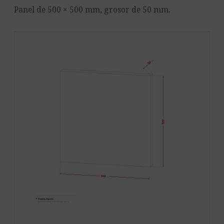
Panel de 500 × 500 mm, grosor de 50 mm.