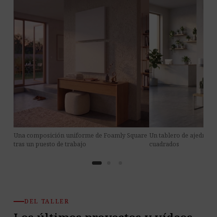
Una composición uniforme de Foamly Square
Un tablero de ajedrez 
tras un puesto de trabajo
cuadrados
DEL TALLER