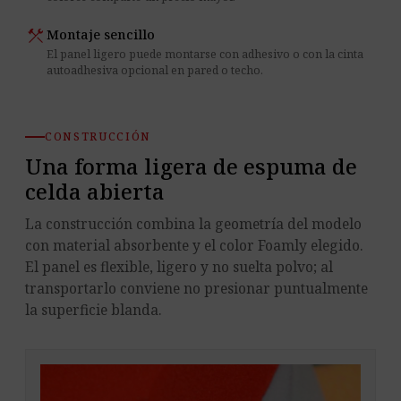
construction
Montaje sencillo
El panel ligero puede montarse con adhesivo o con la cinta
autoadhesiva opcional en pared o techo.
CONSTRUCCIÓN
Una forma ligera de espuma de
celda abierta
La construcción combina la geometría del modelo
con material absorbente y el color Foamly elegido.
El panel es flexible, ligero y no suelta polvo; al
transportarlo conviene no presionar puntualmente
la superficie blanda.