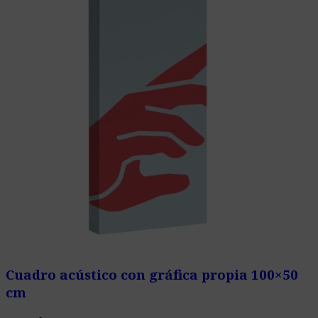
Cuadro acústico con gráfica propia 100×50
cm