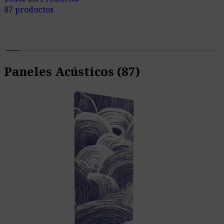
87 productos
Paneles Acústicos
(87)