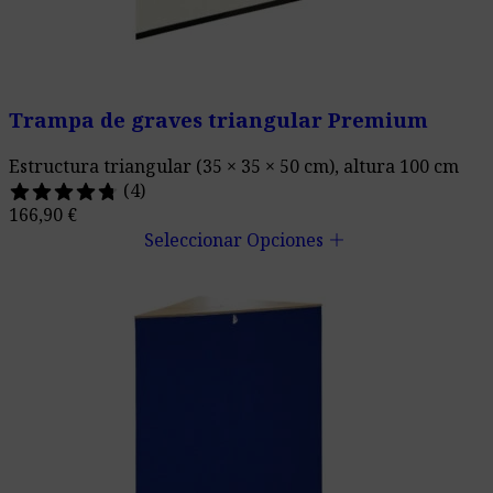
Trampa de graves triangular Premium
Estructura triangular (35 × 35 × 50 cm), altura 100 cm
(4)
166,90
€
add
Seleccionar Opciones