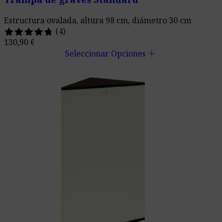
Estructura ovalada, altura 98 cm, diámetro 30 cm
(4)
130,90
€
add
Seleccionar Opciones