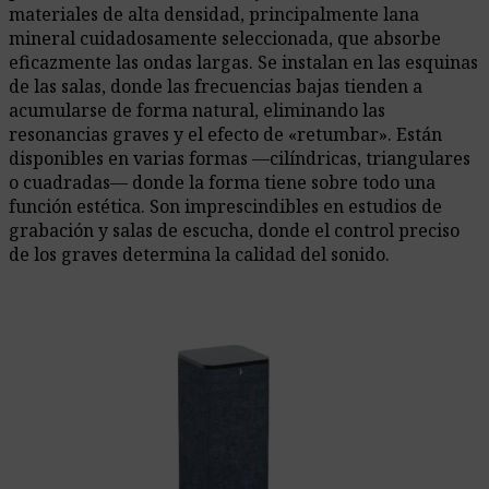
materiales de alta densidad, principalmente lana
mineral cuidadosamente seleccionada, que absorbe
eficazmente las ondas largas. Se instalan en las esquinas
de las salas, donde las frecuencias bajas tienden a
acumularse de forma natural, eliminando las
resonancias graves y el efecto de «retumbar». Están
disponibles en varias formas —cilíndricas, triangulares
o cuadradas— donde la forma tiene sobre todo una
función estética. Son imprescindibles en estudios de
grabación y salas de escucha, donde el control preciso
de los graves determina la calidad del sonido.