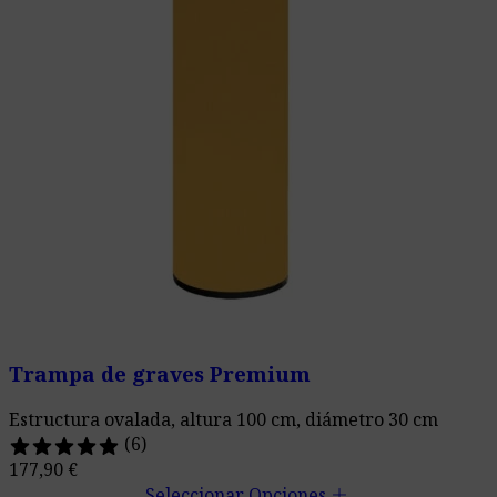
Trampa de graves Premium
Estructura ovalada, altura 100 cm, diámetro 30 cm
(6)
177,90
€
add
Seleccionar Opciones