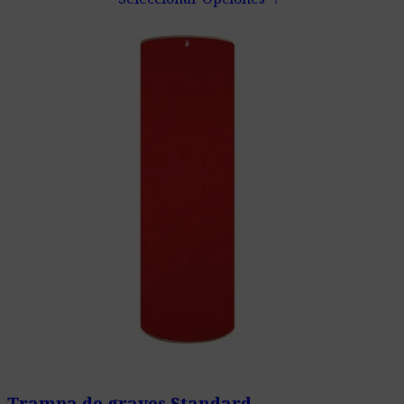
Trampa de graves Standard