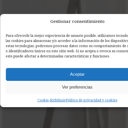
Gestionar consentimiento
Para ofrecerle la mejor experiencia de usuario posible, utilizamos tecno
las cookies para almacenar y/o acceder a la información de los dispositivo
estas tecnologías, podremos procesar datos como su comportamiento de
o identificadores únicos en este sitio web. Si no acepta o revoca su conse
esto puede afectar a determinadas características y funciones.
Aceptar
Ver preferencias
Cookie-Richtlinie
Política de privacidad y cookies