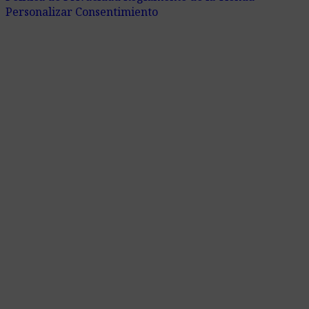
Personalizar Consentimiento