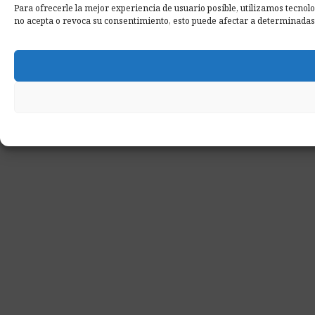
Para ofrecerle la mejor experiencia de usuario posible, utilizamos tecnol
no acepta o revoca su consentimiento, esto puede afectar a determinadas 