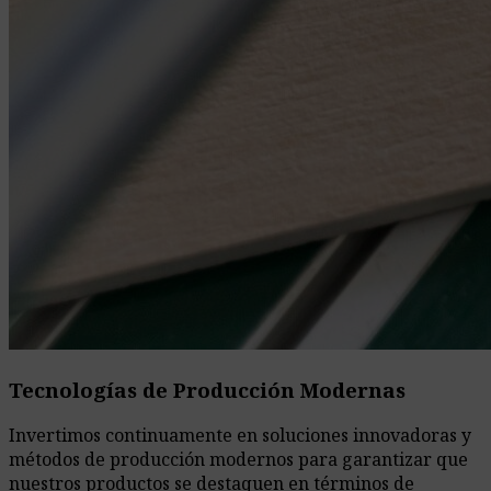
Tecnologías de Producción Modernas
Invertimos continuamente en soluciones innovadoras y
métodos de producción modernos para garantizar que
nuestros productos se destaquen en términos de