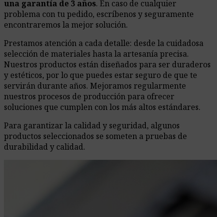
una garantía de 3 años
. En caso de cualquier
problema con tu pedido, escríbenos y seguramente
encontraremos la mejor solución.
Prestamos atención a cada detalle: desde la cuidadosa
selección de materiales hasta la artesanía precisa.
Nuestros productos están diseñados para ser duraderos
y estéticos, por lo que puedes estar seguro de que te
servirán durante años. Mejoramos regularmente
nuestros procesos de producción para ofrecer
soluciones que cumplen con los más altos estándares.
Para garantizar la calidad y seguridad, algunos
productos seleccionados se someten a pruebas de
durabilidad y calidad.