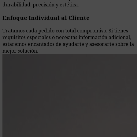
durabilidad, precisión y estética.
Enfoque Individual al Cliente
Tratamos cada pedido con total compromiso. Si tienes
requisitos especiales o necesitas información adicional,
estaremos encantados de ayudarte y asesorarte sobre la
mejor solución.