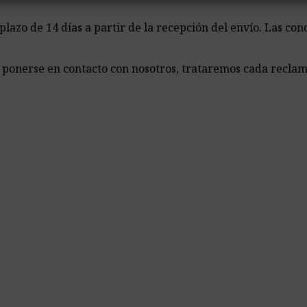
lazo de 14 días a partir de la recepción del envío. Las con
 ponerse en contacto con nosotros, trataremos cada reclam