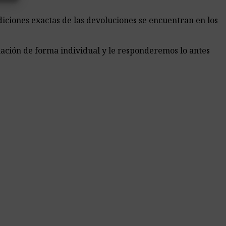
diciones exactas de las devoluciones se encuentran en los
ación de forma individual y le responderemos lo antes