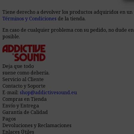
Tiene derecho a devolver los productos adquiridos en un p
Términos y Condiciones
de la tienda.
En caso de cualquier problema con su pedido, no dude en
posible.
Deja que todo
suene como debería.
Servicio al Cliente
Contacto y Soporte
E-mail:
shop@addictivesound.eu
Compras en Tienda
Envío y Entrega
Garantía de Calidad
Pagos
Devoluciones y Reclamaciones
Enlaces Útiles