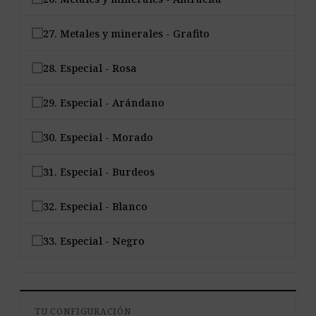
27. Metales y minerales - Grafito
28. Especial - Rosa
29. Especial - Arándano
30. Especial - Morado
31. Especial - Burdeos
32. Especial - Blanco
33. Especial - Negro
TU CONFIGURACIÓN