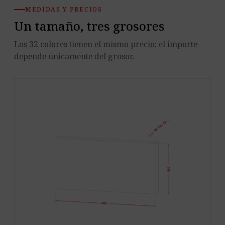
MEDIDAS Y PRECIOS
Un tamaño, tres grosores
Los 32 colores tienen el mismo precio; el importe
depende únicamente del grosor.