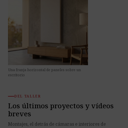
Una franja horizontal de paneles sobre un
escritorio
DEL TALLER
Los últimos proyectos y vídeos
breves
Montajes, el detrás de cámaras e interiores de