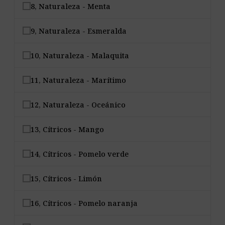
8, Naturaleza - Menta
9, Naturaleza - Esmeralda
10, Naturaleza - Malaquita
11, Naturaleza - Marítimo
12, Naturaleza - Oceánico
13, Cítricos - Mango
14, Cítricos - Pomelo verde
15, Cítricos - Limón
16, Cítricos - Pomelo naranja