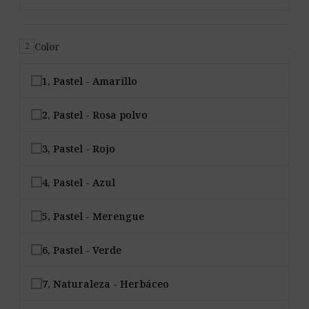
Color
-
2
1, Pastel - Amarillo
2, Pastel - Rosa polvo
3, Pastel - Rojo
4, Pastel - Azul
5, Pastel - Merengue
6, Pastel - Verde
7, Naturaleza - Herbáceo