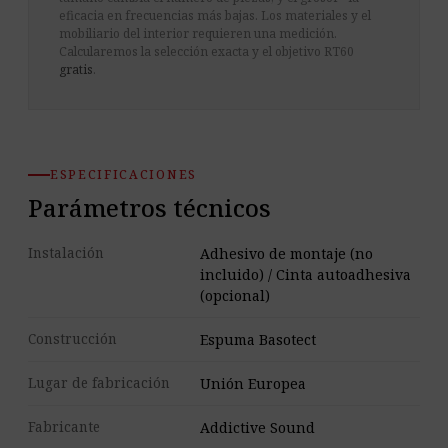
eficacia en frecuencias más bajas. Los materiales y el
mobiliario del interior requieren una medición.
Calcularemos la selección exacta y el objetivo RT60
gratis
.
ESPECIFICACIONES
Parámetros técnicos
Instalación
Adhesivo de montaje (no
incluido) / Cinta autoadhesiva
(opcional)
Construcción
Espuma Basotect
Lugar de fabricación
Unión Europea
Fabricante
Addictive Sound