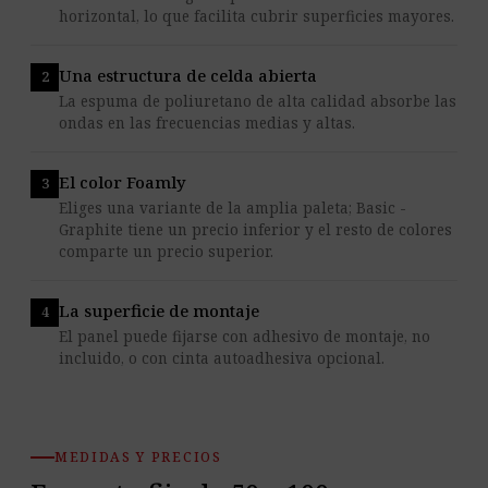
horizontal, lo que facilita cubrir superficies mayores.
Una estructura de celda abierta
La espuma de poliuretano de alta calidad absorbe las
ondas en las frecuencias medias y altas.
El color Foamly
Eliges una variante de la amplia paleta; Basic -
Graphite tiene un precio inferior y el resto de colores
comparte un precio superior.
La superficie de montaje
El panel puede fijarse con adhesivo de montaje, no
incluido, o con cinta autoadhesiva opcional.
MEDIDAS Y PRECIOS