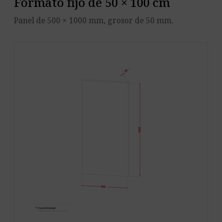
Formato fijo de 50 × 100 cm
Panel de 500 × 1000 mm, grosor de 50 mm.