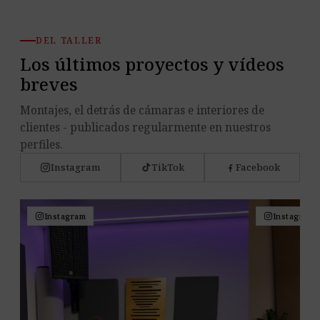
DEL TALLER
Los últimos proyectos y vídeos
breves
Montajes, el detrás de cámaras e interiores de
clientes - publicados regularmente en nuestros
perfiles.
Instagram
TikTok
Facebook
Instagram
Instagram