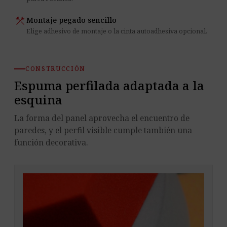
construction
Montaje pegado sencillo
Elige adhesivo de montaje o la cinta autoadhesiva opcional.
CONSTRUCCIÓN
Espuma perfilada adaptada a la
esquina
La forma del panel aprovecha el encuentro de
paredes, y el perfil visible cumple también una
función decorativa.