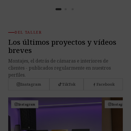
DEL TALLER
Los últimos proyectos y vídeos
breves
Montajes, el detrás de cámaras e interiores de
clientes - publicados regularmente en nuestros
perfiles.
Instagram
TikTok
Facebook
Instagram
Instagram