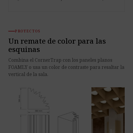
PROYECTOS
Un remate de color para las
esquinas
Combina el CornerTrap con los paneles planos
FOAMLY o usa un color de contraste para resaltar la
vertical de la sala.