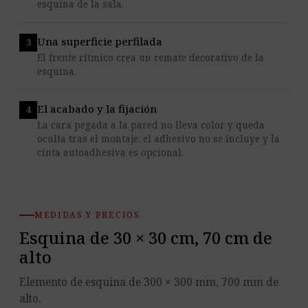
esquina de la sala.
Una superficie perfilada
El frente rítmico crea un remate decorativo de la
esquina.
El acabado y la fijación
La cara pegada a la pared no lleva color y queda
oculta tras el montaje; el adhesivo no se incluye y la
cinta autoadhesiva es opcional.
MEDIDAS Y PRECIOS
Esquina de 30 × 30 cm, 70 cm de
alto
Elemento de esquina de 300 × 300 mm, 700 mm de
alto.