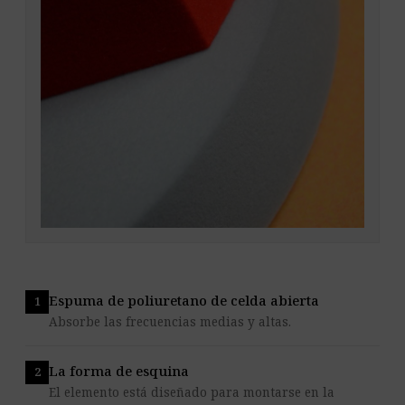
Espuma de poliuretano de celda abierta
Absorbe las frecuencias medias y altas.
La forma de esquina
El elemento está diseñado para montarse en la