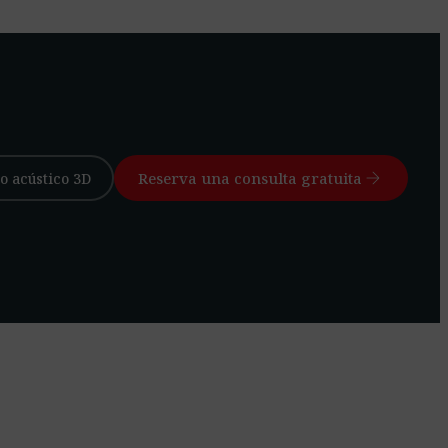
arrow_forward
Reserva una consulta gratuita
o acústico 3D