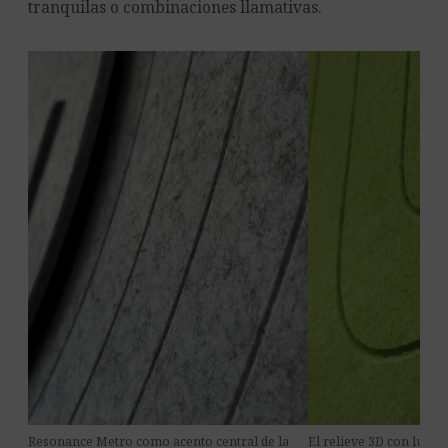
tranquilas o combinaciones llamativas.
Resonance Metro como acento central de la
El relieve 3D con luz la