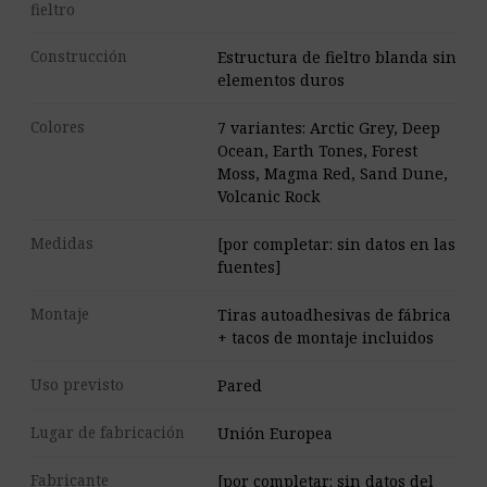
fieltro
Construcción
Estructura de fieltro blanda sin
elementos duros
Colores
7 variantes: Arctic Grey, Deep
Ocean, Earth Tones, Forest
Moss, Magma Red, Sand Dune,
Volcanic Rock
Medidas
[por completar: sin datos en las
fuentes]
Montaje
Tiras autoadhesivas de fábrica
+ tacos de montaje incluidos
Uso previsto
Pared
Lugar de fabricación
Unión Europea
Fabricante
[por completar: sin datos del