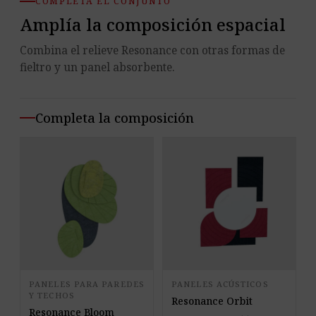
COMPLETA EL CONJUNTO
Amplía la composición espacial
Combina el relieve Resonance con otras formas de
fieltro y un panel absorbente.
Completa la composición
PANELES PARA PAREDES
PANELES ACÚSTICOS
Y TECHOS
Resonance Orbit
Resonance Bloom