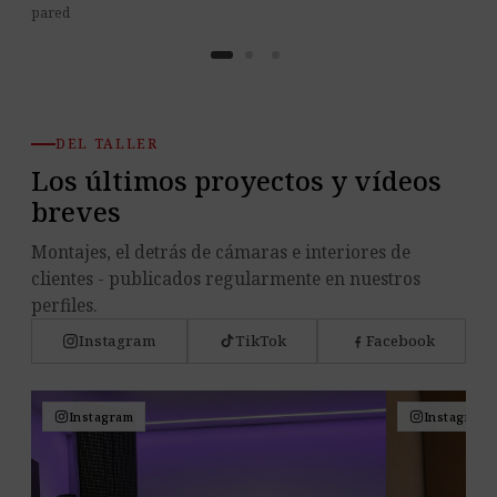
pared
DEL TALLER
Los últimos proyectos y vídeos
breves
Montajes, el detrás de cámaras e interiores de
clientes - publicados regularmente en nuestros
perfiles.
Instagram
TikTok
Facebook
Instagram
Instagram