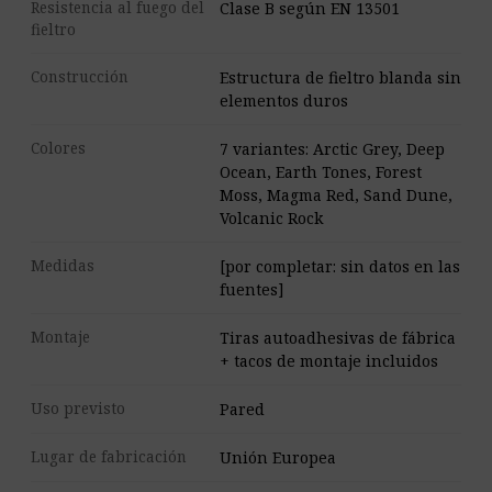
Resistencia al fuego del
Clase B según EN 13501
fieltro
Construcción
Estructura de fieltro blanda sin
elementos duros
Colores
7 variantes: Arctic Grey, Deep
Ocean, Earth Tones, Forest
Moss, Magma Red, Sand Dune,
Volcanic Rock
Medidas
[por completar: sin datos en las
fuentes]
Montaje
Tiras autoadhesivas de fábrica
+ tacos de montaje incluidos
Uso previsto
Pared
Lugar de fabricación
Unión Europea