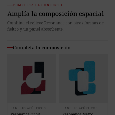
materiales.
COMPLETA EL CONJUNTO
Amplía la composición espacial
Combina el relieve Resonance con otras formas de
fieltro y un panel absorbente.
Completa la composición
PANELES ACÚSTICOS
PANELES ACÚSTICOS
Resonance Orbit
Resonance Metro