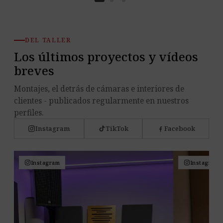
DEL TALLER
Los últimos proyectos y vídeos
breves
Montajes, el detrás de cámaras e interiores de
clientes - publicados regularmente en nuestros
perfiles.
Instagram
TikTok
Facebook
Instagram
Instagram