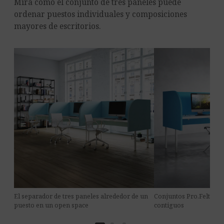
Mira cómo el conjunto de tres paneles puede
ordenar puestos individuales y composiciones
mayores de escritorios.
El separador de tres paneles alrededor de un
Conjuntos Pro.Felt D.1 
puesto en un open space
contiguos