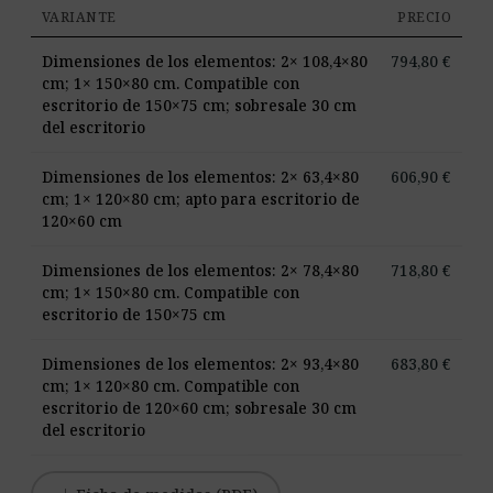
VARIANTE
PRECIO
Dimensiones de los elementos: 2× 108,4×80
794,80
€
cm; 1× 150×80 cm. Compatible con
escritorio de 150×75 cm; sobresale 30 cm
del escritorio
Dimensiones de los elementos: 2× 63,4×80
606,90
€
cm; 1× 120×80 cm; apto para escritorio de
120×60 cm
Dimensiones de los elementos: 2× 78,4×80
718,80
€
cm; 1× 150×80 cm. Compatible con
escritorio de 150×75 cm
Dimensiones de los elementos: 2× 93,4×80
683,80
€
cm; 1× 120×80 cm. Compatible con
escritorio de 120×60 cm; sobresale 30 cm
del escritorio