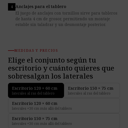
Anclajes para el tablero
El juego de anclajes con tornillos sirve para tableros
de hasta 4 cm de grosor, permitiendo un montaje
estable sin taladrar y un desmontaje posterior.
MEDIDAS Y PRECIOS
Elige el conjunto según tu
escritorio y cuánto quieres que
sobresalgan los laterales
Escritorio 120 × 60 cm
Escritorio 150 × 75 cm
laterales al ras del tablero
laterales al ras del tablero
Escritorio 120 × 60 cm
laterales +30 cm más allá del tablero
Escritorio 150 × 75 cm
laterales +30 cm más allá del tablero