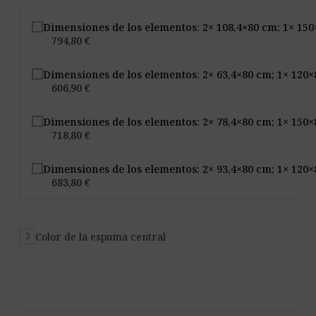
Dimensiones de los elementos: 2× 108,4×80 cm; 1× 150
794,80 €
Dimensiones de los elementos: 2× 63,4×80 cm; 1× 120×
606,90 €
Dimensiones de los elementos: 2× 78,4×80 cm; 1× 150
718,80 €
Dimensiones de los elementos: 2× 93,4×80 cm; 1× 120×
683,80 €
Color de la espuma central
-
3