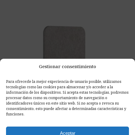
Gestionar consentimiento
Para ofrecerle la mejor experiencia de usuario posible, utilizamos
tecnologías como las cookies para almacenar y/o acceder a la
información de los dispositivos. Si acepta estas tecnologías, podremos
procesar datos como su comportamiento de navegación o
identificadores únicos en este sitio web. Si no acepta o revoca su
consentimiento, esto puede afectar a determinadas características y
funciones.
Tabique Acústico para Escritorio Pro.Felt
Aceptar