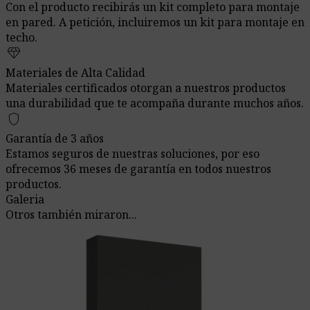
Con el producto recibirás un kit completo para montaje
en pared. A petición, incluiremos un kit para montaje en
techo.
diamond
Materiales de Alta Calidad
Materiales certificados otorgan a nuestros productos
una durabilidad que te acompaña durante muchos años.
shield
Garantía de 3 años
Estamos seguros de nuestras soluciones, por eso
ofrecemos 36 meses de garantía en todos nuestros
productos.
Galeria
Otros también miraron...