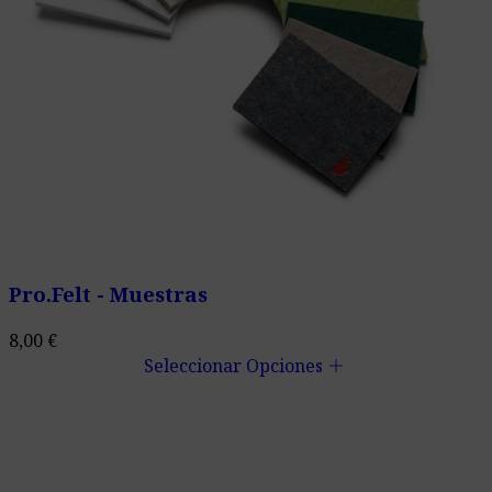
Pro.Felt - Muestras
8,00
€
add
Seleccionar Opciones