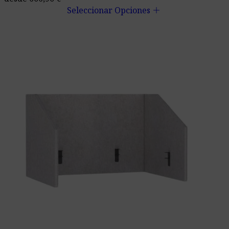
add
Seleccionar Opciones