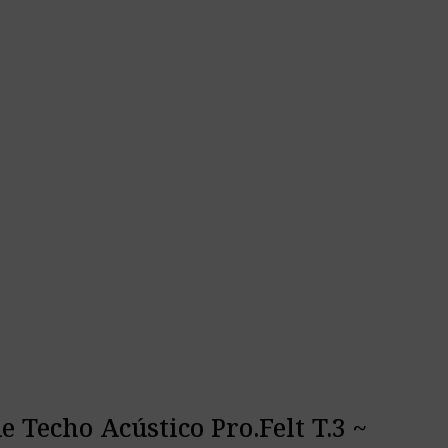
e Techo Acústico Pro.Felt T.3 ~