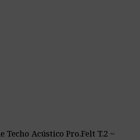
e Techo Acústico Pro.Felt T.2 ~