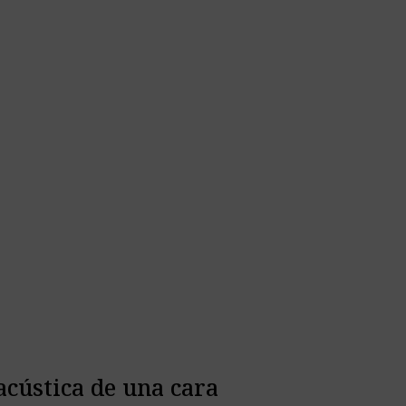
cústica de una cara