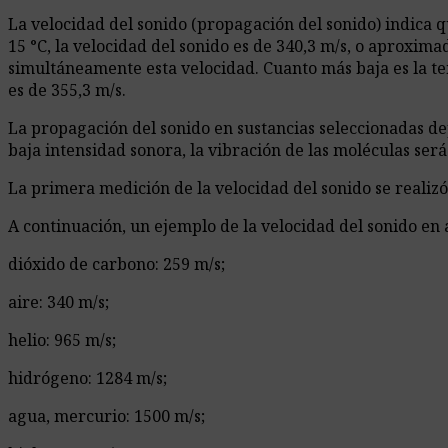
La velocidad del sonido (propagación del sonido) indica 
15 °C, la velocidad del sonido es de 340,3 m/s, o aproxi
simultáneamente esta velocidad. Cuanto más baja es la te
es de 355,3 m/s.
La propagación del sonido en sustancias seleccionadas dep
baja intensidad sonora, la vibración de las moléculas será
La primera medición de la velocidad del sonido se realiz
A continuación, un ejemplo de la velocidad del sonido en 
dióxido de carbono: 259 m/s;
aire: 340 m/s;
helio: 965 m/s;
hidrógeno: 1284 m/s;
agua, mercurio: 1500 m/s;