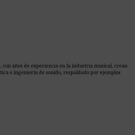
 con años de experiencia en la industria musical, crean
tica e ingeniería de sonido, respaldado por ejemplos