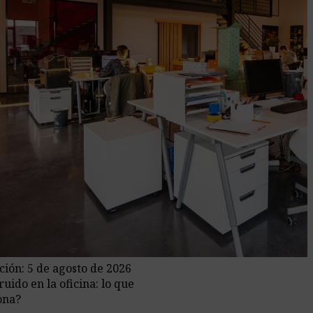
ción: 5 de agosto de 2026
uido en la oficina: lo que
ona?