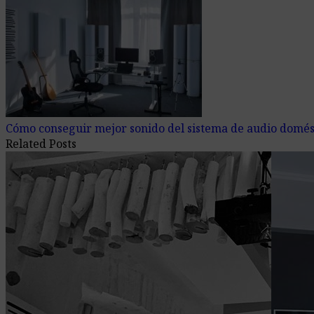
Cómo conseguir mejor sonido del sistema de audio domés
Related Posts