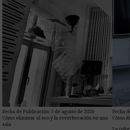
Fecha de Publicación: 5 de agosto de 2026
Fecha d
Cómo eliminar el eco y la reverberación en una
Cómo di
sala
La colo