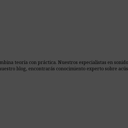
ina teoría con práctica. Nuestros especialistas en sonido,
nuestro blog, encontrarás conocimiento experto sobre acús