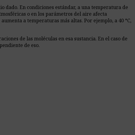
edio dado. En condiciones estándar, a una temperatura de
mosféricas o en los parámetros del aire afecta
 aumenta a temperaturas más altas. Por ejemplo, a 40 °C,
aciones de las moléculas en esa sustancia. En el caso de
ependiente de eso.