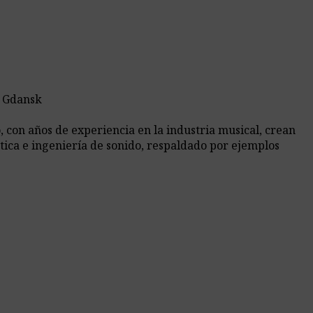
e Gdansk
 con años de experiencia en la industria musical, crean
tica e ingeniería de sonido, respaldado por ejemplos