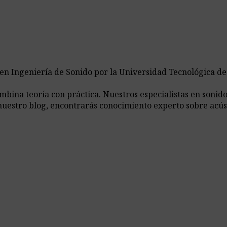
 en Ingeniería de Sonido por la Universidad Tecnológica d
ina teoría con práctica. Nuestros especialistas en sonido,
nuestro blog, encontrarás conocimiento experto sobre acús