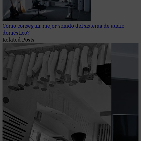
Cómo conseguir mejor sonido del sistema de audio
doméstico?
Related Posts