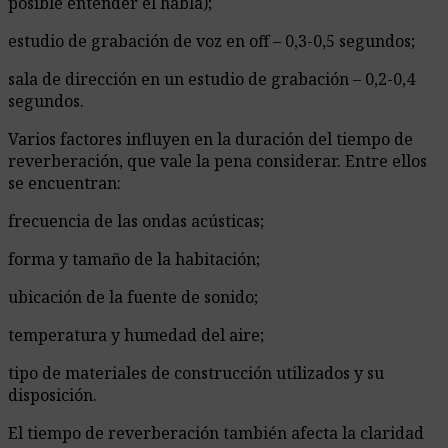
posible entender el habla);
estudio de grabación de voz en off – 0,3-0,5 segundos;
sala de dirección en un estudio de grabación – 0,2-0,4
segundos.
Varios factores influyen en la duración del tiempo de
reverberación, que vale la pena considerar. Entre ellos
se encuentran:
frecuencia de las ondas acústicas;
forma y tamaño de la habitación;
ubicación de la fuente de sonido;
temperatura y humedad del aire;
tipo de materiales de construcción utilizados y su
disposición.
El tiempo de reverberación también afecta la claridad