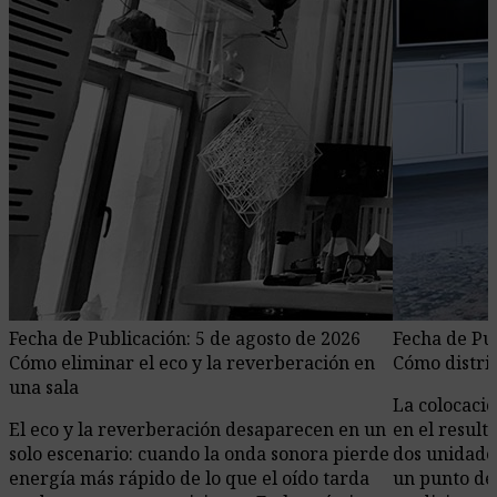
Fecha de Publicación: 5 de agosto de 2026
Fecha de Pub
Cómo eliminar el eco y la reverberación en
Cómo distrib
una sala
La colocació
El eco y la reverberación desaparecen en un
en el resul
solo escenario: cuando la onda sonora pierde
dos unidades
energía más rápido de lo que el oído tarda
un punto de