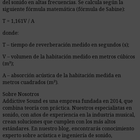
del sonido en altas frecuencias. Se calcula según la
siguiente fórmula matemática (fórmula de Sabine):
T = 1,161V / A
donde:
T – tiempo de reverberación medido en segundos (s);
V – volumen de la habitación medido en metros cúbicos
(m³);
A – absorción acústica de la habitación medida en
metros cuadrados (m²).
Sobre Nosotros
Addictive Sound es una empresa fundada en 2014, que
combina teoría con práctica. Nuestros especialistas en
sonido, con años de experiencia en la industria musical,
crean soluciones que cumplen con los más altos
estándares. En nuestro blog, encontrarás conocimiento
experto sobre acústica e ingeniería de sonido,