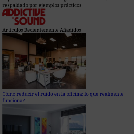
respaldado por ejemplos prácticos.
Artículos Recientemente Añadidos
Cómo reducir el ruido en la oficina: lo que realmente
funciona?