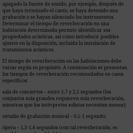
apagado la fuente de sonido, por ejemplo, después de
que haya terminado el canto, se haya detenido una
grabación o se hayan silenciado los instrumentos.
Determinar el tiempo de reverberación en una
habitación determinada permite identificar sus
propiedades acústicas, así como introducir posibles
ajustes en la disposición, incluida la instalación de
tratamientos acústicos.
El tiempo de reverberación en las habitaciones debe
variar según su propósito. A continuación se presentan
los tiempos de reverberación recomendados en casos
específicos:
sala de conciertos – entre 1,7 y 2,1 segundos (los
conjuntos más grandes requieren más reverberación,
mientras que los intérpretes solistas necesitan menos);
estudio de grabación musical – 0,5-1 segundo;
ópera – 1,3-1,6 segundos (con tal reverberación, es