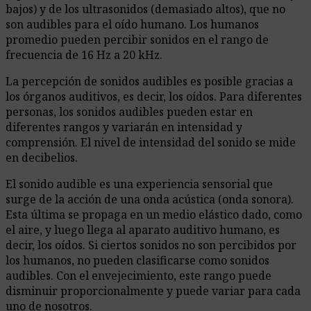
bajos) y de los ultrasonidos (demasiado altos), que no
son audibles para el oído humano. Los humanos
promedio pueden percibir sonidos en el rango de
frecuencia de 16 Hz a 20 kHz.
La percepción de sonidos audibles es posible gracias a
los órganos auditivos, es decir, los oídos. Para diferentes
personas, los sonidos audibles pueden estar en
diferentes rangos y variarán en intensidad y
comprensión. El nivel de intensidad del sonido se mide
en decibelios.
El sonido audible es una experiencia sensorial que
surge de la acción de una onda acústica (onda sonora).
Esta última se propaga en un medio elástico dado, como
el aire, y luego llega al aparato auditivo humano, es
decir, los oídos. Si ciertos sonidos no son percibidos por
los humanos, no pueden clasificarse como sonidos
audibles. Con el envejecimiento, este rango puede
disminuir proporcionalmente y puede variar para cada
uno de nosotros.