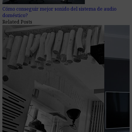
Cómo conseguir mejor sonido del sistema de audio
doméstico?
Related Posts