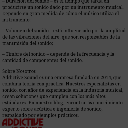
– Duración del sonido – es el tiempo que tarda en
producirse un sonido dado por un instrumento musical.
Depende en gran medida de cómo el músico utiliza el
instrumento;
– Volumen del sonido – está influenciado por la amplitud
de las vibraciones del aire, que son responsables de la
transmisión del sonido;
– Timbre del sonido – depende de la frecuencia y la
cantidad de componentes del sonido.
Sobre Nosotros
Addictive Sound es una empresa fundada en 2014, que
combina teoría con práctica. Nuestros especialistas en
sonido, con años de experiencia en la industria musical,
crean soluciones que cumplen con los más altos
estándares. En nuestro blog, encontrarás conocimiento
experto sobre acústica e ingeniería de sonido,
respaldado por ejemplos prácticos.