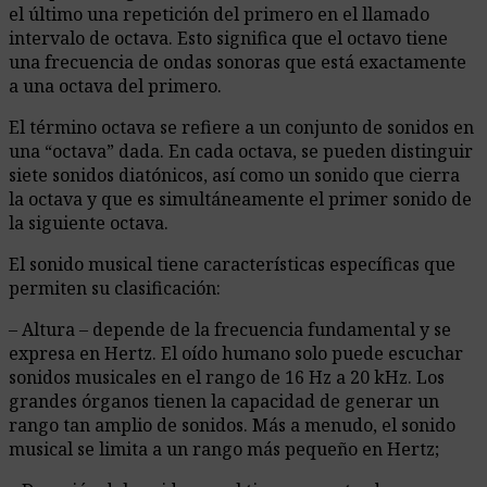
el último una repetición del primero en el llamado
intervalo de octava. Esto significa que el octavo tiene
una frecuencia de ondas sonoras que está exactamente
a una octava del primero.
El término octava se refiere a un conjunto de sonidos en
una “octava” dada. En cada octava, se pueden distinguir
siete sonidos diatónicos, así como un sonido que cierra
la octava y que es simultáneamente el primer sonido de
la siguiente octava.
El sonido musical tiene características específicas que
permiten su clasificación:
– Altura – depende de la frecuencia fundamental y se
expresa en Hertz. El oído humano solo puede escuchar
sonidos musicales en el rango de 16 Hz a 20 kHz. Los
grandes órganos tienen la capacidad de generar un
rango tan amplio de sonidos. Más a menudo, el sonido
musical se limita a un rango más pequeño en Hertz;