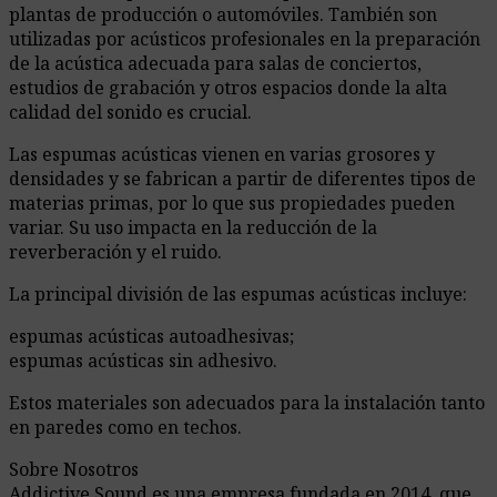
plantas de producción o automóviles. También son
utilizadas por acústicos profesionales en la preparación
de la acústica adecuada para salas de conciertos,
estudios de grabación y otros espacios donde la alta
calidad del sonido es crucial.
Las espumas acústicas vienen en varias grosores y
densidades y se fabrican a partir de diferentes tipos de
materias primas, por lo que sus propiedades pueden
variar. Su uso impacta en la reducción de la
reverberación y el ruido.
La principal división de las espumas acústicas incluye:
espumas acústicas autoadhesivas;
espumas acústicas sin adhesivo.
Estos materiales son adecuados para la instalación tanto
en paredes como en techos.
Sobre Nosotros
Addictive Sound es una empresa fundada en 2014, que