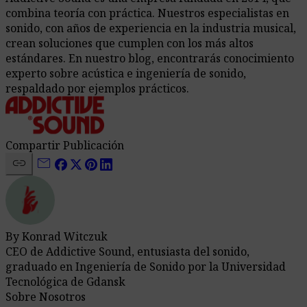
combina teoría con práctica. Nuestros especialistas en
sonido, con años de experiencia en la industria musical,
crean soluciones que cumplen con los más altos
estándares. En nuestro blog, encontrarás conocimiento
experto sobre acústica e ingeniería de sonido,
respaldado por ejemplos prácticos.
Compartir Publicación
link
mail
By Konrad Witczuk
CEO de Addictive Sound, entusiasta del sonido,
graduado en Ingeniería de Sonido por la Universidad
Tecnológica de Gdansk
Sobre Nosotros