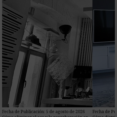
Fecha de Publicación: 5 de agosto de 2026
Fecha de Pub