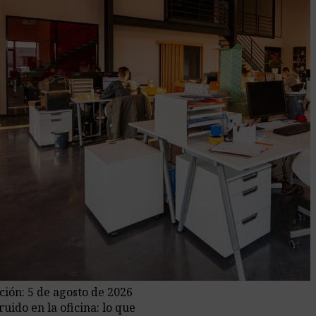
ción: 5 de agosto de 2026
uido en la oficina: lo que