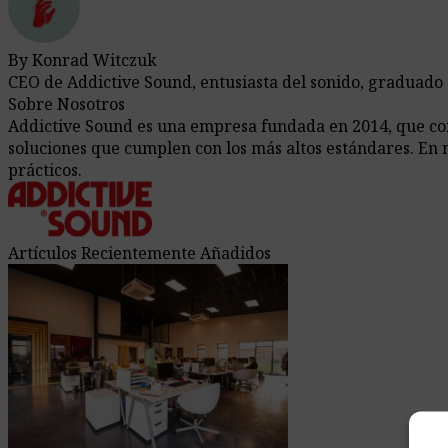
By Konrad Witczuk
CEO de Addictive Sound, entusiasta del sonido, graduado
Sobre Nosotros
Addictive Sound es una empresa fundada en 2014, que comb
soluciones que cumplen con los más altos estándares. En 
prácticos.
Artículos Recientemente Añadidos