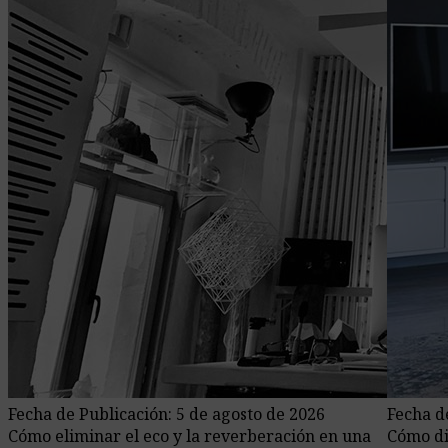
Fecha de Publicación: 5 de agosto de 2026
Fecha d
Cómo eliminar el eco y la reverberación en una
Cómo di