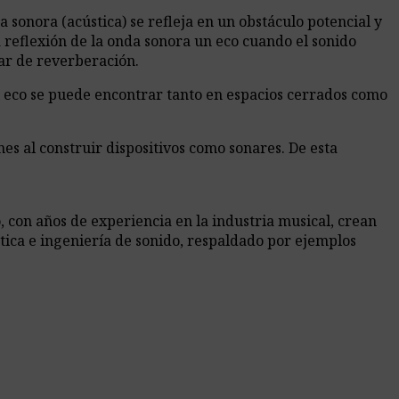
 sonora (acústica) se refleja en un obstáculo potencial y
 reflexión de la onda sonora un eco cuando el sonido
ar de reverberación.
l eco se puede encontrar tanto en espacios cerrados como
nes al construir dispositivos como sonares. De esta
 con años de experiencia en la industria musical, crean
tica e ingeniería de sonido, respaldado por ejemplos