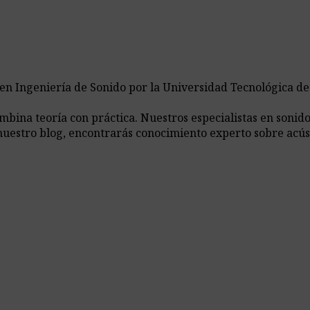
 en Ingeniería de Sonido por la Universidad Tecnológica d
ina teoría con práctica. Nuestros especialistas en sonido,
nuestro blog, encontrarás conocimiento experto sobre acús