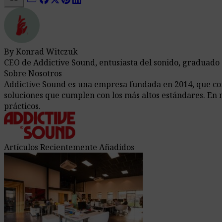
By Konrad Witczuk
CEO de Addictive Sound, entusiasta del sonido, graduado
Sobre Nosotros
Addictive Sound es una empresa fundada en 2014, que comb
soluciones que cumplen con los más altos estándares. En 
prácticos.
Artículos Recientemente Añadidos