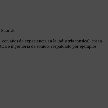
e Gdansk
 con años de experiencia en la industria musical, crean
tica e ingeniería de sonido, respaldado por ejemplos