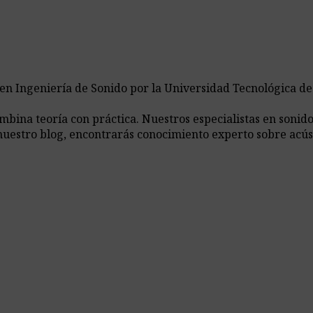
 en Ingeniería de Sonido por la Universidad Tecnológica d
ina teoría con práctica. Nuestros especialistas en sonido,
nuestro blog, encontrarás conocimiento experto sobre acús