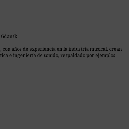
e Gdansk
 con años de experiencia en la industria musical, crean
tica e ingeniería de sonido, respaldado por ejemplos