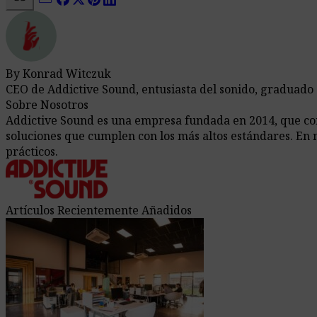
By Konrad Witczuk
CEO de Addictive Sound, entusiasta del sonido, graduado
Sobre Nosotros
Addictive Sound es una empresa fundada en 2014, que comb
soluciones que cumplen con los más altos estándares. En 
prácticos.
Artículos Recientemente Añadidos