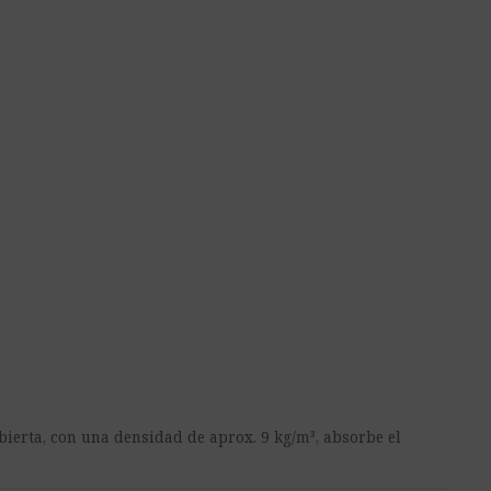
bierta, con una densidad de aprox. 9 kg/m³, absorbe el