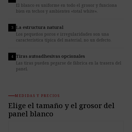
El blanco es uniforme en todo el grosor y funciona
bien en techos y ambientes «total white».
La estructura natural
Los pequeños poros e irregularidades son una
característica típica del material, no un defecto.
Tiras autoadhesivas opcionales
Las tiras pueden pegarse de fábrica en la trasera del
panel.
MEDIDAS Y PRECIOS
Elige el tamaño y el grosor del
panel blanco