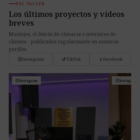
DEL TALLER
Los últimos proyectos y vídeos
breves
Montajes, el detrás de cámaras e interiores de
clientes - publicados regularmente en nuestros
perfiles.
Instagram
TikTok
Facebook
Instagram
Instagram