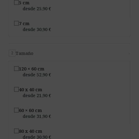
5 cm
desde 25,90 €
7 cm
desde 30,90 €
Tamaño
-
2
120 × 60 cm
desde 52,90 €
40 x 40 cm
desde 21,90 €
60 × 60 cm
desde 31,90 €
80 x 40 cm
desde 30,90 €