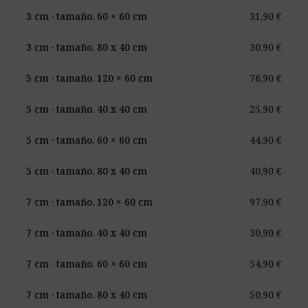
3 cm · tamaño. 60 × 60 cm
31,90
€
3 cm · tamaño. 80 x 40 cm
30,90
€
5 cm · tamaño. 120 × 60 cm
76,90
€
5 cm · tamaño. 40 x 40 cm
25,90
€
5 cm · tamaño. 60 × 60 cm
44,90
€
5 cm · tamaño. 80 x 40 cm
40,90
€
7 cm · tamaño. 120 × 60 cm
97,90
€
7 cm · tamaño. 40 x 40 cm
30,90
€
7 cm · tamaño. 60 × 60 cm
54,90
€
7 cm · tamaño. 80 x 40 cm
50,90
€